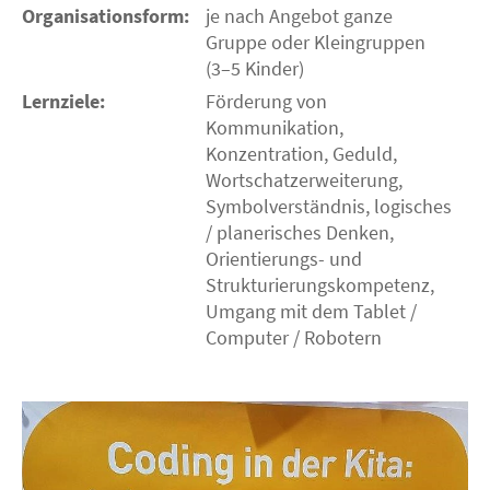
Organisationsform:
je nach Angebot ganze
Gruppe oder Kleingruppen
(3–5 Kinder)
Lernziele:
Förderung von
Kommunikation,
Konzentration, Geduld,
Wortschatzerweiterung,
Symbolverständnis, logisches
/ planerisches Denken,
Orientierungs- und
Strukturierungskompetenz,
Umgang mit dem Tablet /
Computer / Robotern