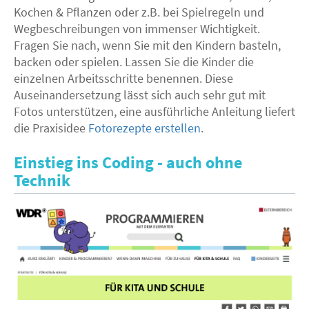
Kochen & Pflanzen oder z.B. bei Spielregeln und
Wegbeschreibungen von immenser Wichtigkeit.
Fragen Sie nach, wenn Sie mit den Kindern basteln,
backen oder spielen. Lassen Sie die Kinder die
einzelnen Arbeitsschritte benennen. Diese
Auseinandersetzung lässt sich auch sehr gut mit
Fotos unterstützen, eine ausführliche Anleitung liefert
die Praxisidee
Fotorezepte erstellen
.
Einstieg ins Coding - auch ohne
Technik