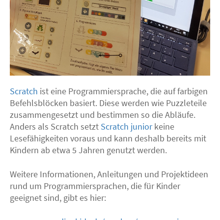
Scratch
ist eine Programmiersprache, die auf farbigen
Befehlsblöcken basiert. Diese werden wie Puzzleteile
zusammengesetzt und bestimmen so die Abläufe.
Anders als Scratch setzt
Scratch junior
keine
Lesefähigkeiten voraus und kann deshalb bereits mit
Kindern ab etwa 5 Jahren genutzt werden.
Weitere Informationen, Anleitungen und Projektideen
rund um Programmiersprachen, die für Kinder
geeignet sind, gibt es hier: