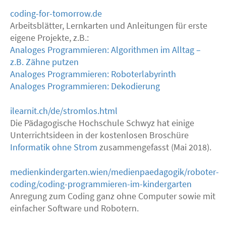
coding-for-tomorrow.de
Arbeitsblätter, Lernkarten und Anleitungen für erste
eigene Projekte, z.B.:
Analoges Programmieren: Algorithmen im Alltag –
z.B. Zähne putzen
Analoges Programmieren: Roboterlabyrinth
Analoges Programmieren: Dekodierung
ilearnit.ch/de/stromlos.html
Die Pädagogische Hochschule Schwyz hat einige
Unterrichtsideen in der kostenlosen Broschüre
Informatik ohne Strom
zusammengefasst (Mai 2018).
medienkindergarten.wien/medienpaedagogik/roboter-
coding/coding-programmieren-im-kindergarten
Anregung zum Coding ganz ohne Computer sowie mit
einfacher Software und Robotern.