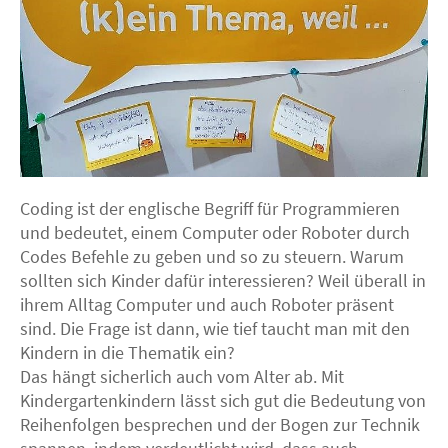
Coding ist der englische Begriff für Programmieren
und bedeutet, einem Computer oder Roboter durch
Codes Befehle zu geben und so zu steuern. Warum
sollten sich Kinder dafür interessieren? Weil überall in
ihrem Alltag Computer und auch Roboter präsent
sind. Die Frage ist dann, wie tief taucht man mit den
Kindern in die Thematik ein?
Das hängt sicherlich auch vom Alter ab. Mit
Kindergartenkindern lässt sich gut die Bedeutung von
Reihenfolgen besprechen und der Bogen zur Technik