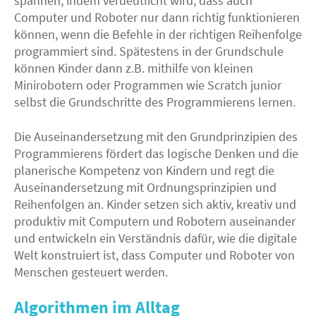
spannen, indem verdeutlicht wird, dass auch
Computer und Roboter nur dann richtig funktionieren
können, wenn die Befehle in der richtigen Reihenfolge
programmiert sind. Spätestens in der Grundschule
können Kinder dann z.B. mithilfe von kleinen
Minirobotern oder Programmen wie Scratch junior
selbst die Grundschritte des Programmierens lernen.
Die Auseinandersetzung mit den Grundprinzipien des
Programmierens fördert das logische Denken und die
planerische Kompetenz von Kindern und regt die
Auseinandersetzung mit Ordnungsprinzipien und
Reihenfolgen an. Kinder setzen sich aktiv, kreativ und
produktiv mit Computern und Robotern auseinander
und entwickeln ein Verständnis dafür, wie die digitale
Welt konstruiert ist, dass Computer und Roboter von
Menschen gesteuert werden.
Algorithmen im Alltag