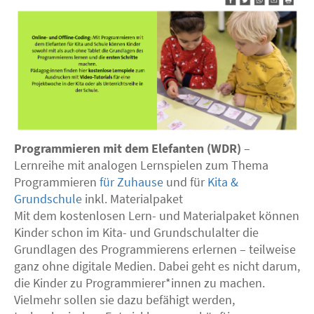
Programmieren mit dem Elefanten (
WDR
)
–
Lernreihe mit analogen Lernspielen zum Thema
Programmieren
für Zuhause
und für
Kita &
Grundschule
inkl. Materialpaket
Mit dem kostenlosen Lern- und Materialpaket können
Kinder schon im Kita- und Grundschulalter die
Grundlagen des Programmierens erlernen – teilweise
ganz ohne digitale Medien. Dabei geht es nicht darum,
die Kinder zu Programmierer*innen zu machen.
Vielmehr sollen sie dazu befähigt werden,