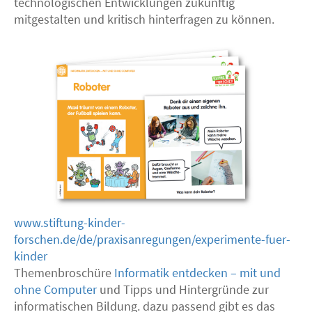
technologischen Entwicklungen zukünftig
mitgestalten und kritisch hinterfragen zu können.
www.stiftung-kinder-
forschen.de/de/praxisanregungen/experimente-fuer-
kinder
Themenbroschüre
Informatik entdecken – mit und
ohne Computer
und Tipps und Hintergründe zur
informatischen Bildung. dazu passend gibt es das