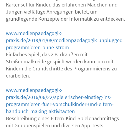
Kartenset für Kinder, das erfahrenen Mädchen und
Jungen vielfältige Anregungen bietet, um
grundlegende Konzepte der Informatik zu entdecken.
www.medienpaedagogik-
praxis.de/2019/01/08/medienpaedagogik-unplugged-
programmieren-ohne-strom
Einfaches Spiel, das z.B. draußen mit
Straßenmalkreide gespielt werden kann, um mit
Kindern die Grundschritte des Programmierens zu
erarbeiten.
www.medienpaedagogik-
praxis.de/2016/06/22/spielerischer-einstieg-ins-
programmieren-fuer-vorschulkinder-und-eltern-
handbuch-making-aktivitaeten
Beschreibung eines Eltern-Kind-Spielenachmittags
mit Gruppenspielen und diversen App-Tests.