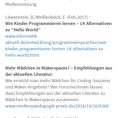
Mediennutzung.
Löwenstein, B./Weißenböck, E. (Feb.2017) :
Wie Kinder Programmieren lernen – 14 Alternativen
zu “Hello World”
www.informatik-
aktuell.de/entwicklung/programmiersprachen/wie-
kinder-programmieren-lernen-14-alternativen-zu-
hello-world.html
Mehr Mädchen in Makerspaces? – Empfehlungen aus
der aktuellen Literatur:
Wie erreicht man mehr Mädchen für Coding-Sessions
und Maker-Angebote? Vier Forscher/innen fassen
dazu Empfehlungen aus der aktuellen Literatur zu
Mädchen in Makerspaces zusammen.
www.medienpaedagogik-praxis.de/2018/10/16/6368