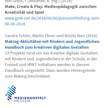
von Gross, F./Röllecke, R. (Hg.) (2018):
Make, Create & Play: Medienpädagogik zwischen
Kreativität und Spiel
www.gmk-net.de/2018/06/06/pressemitteilung-vom-
06-06-2018
Sandra Schön, Martin Ebner und Kristin Narr (2016)
Making-Aktivitäten mit Kindern und Jugendlichen.
Handbuch zum kreativen digitalen Gestalten
33 Projekte rund um das kreative digitale Gestalten
mit Kindern und Jugendlichen in der Schule, in der
Freizeit und
MINT
-Initiativen werden in diesem
Handbuch vorgestellt. Dazu werden Hintergründe
zum Making beschrieben.