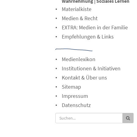
Wahrnehmung | Soziales Lernen
Materialkiste
Medien & Recht
EXTRA: Medien in der Familie
Empfehlungen & Links
Medienlexikon
Institutionen & Initiativen
Kontakt & Über uns
Sitemap
Impressum
Datenschutz