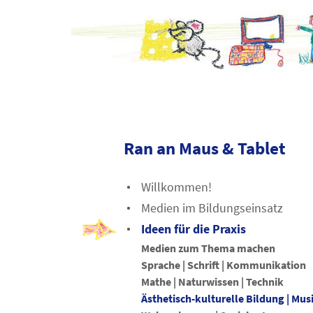
Ran an Maus & Tablet
Willkommen!
Medien im Bildungseinsatz
Ideen für die Praxis
Medien zum Thema machen
Sprache | Schrift | Kommunikation
Mathe | Naturwissen | Technik
Ästhetisch-kulturelle Bildung | Mus