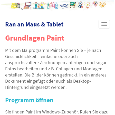
Ran an Maus & Tablet
Toggl
navig
Grundlagen Paint
Mit dem Malprogramm Paint können Sie – je nach
Geschicklichkeit – einfache oder auch
anspruchsvollere Zeichnungen anfertigen und sogar
Fotos bearbeiten und z.B. Collagen und Montagen
erstellen. Die Bilder können gedruckt, in ein anderes
Dokument eingefügt oder auch als Desktop-
Hintergrund eingesetzt werden.
Programm öffnen
Sie finden Paint im Windows-Zubehör. Rufen Sie dazu