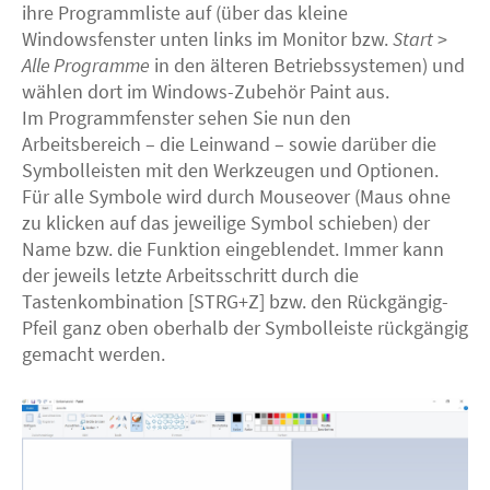
ihre Programmliste auf (über das kleine
Windowsfenster unten links im Monitor bzw.
Start
>
Alle Programme
in den älteren Betriebssystemen) und
wählen dort im Windows-Zubehör Paint aus.
Im Programmfenster sehen Sie nun den
Arbeitsbereich – die Leinwand – sowie darüber die
Symbolleisten mit den Werkzeugen und Optionen.
Für alle Symbole wird durch Mouseover (Maus ohne
zu klicken auf das jeweilige Symbol schieben) der
Name bzw. die Funktion eingeblendet. Immer kann
der jeweils letzte Arbeitsschritt durch die
Tastenkombination [STRG+Z] bzw. den Rückgängig-
Pfeil ganz oben oberhalb der Symbolleiste rückgängig
gemacht werden.