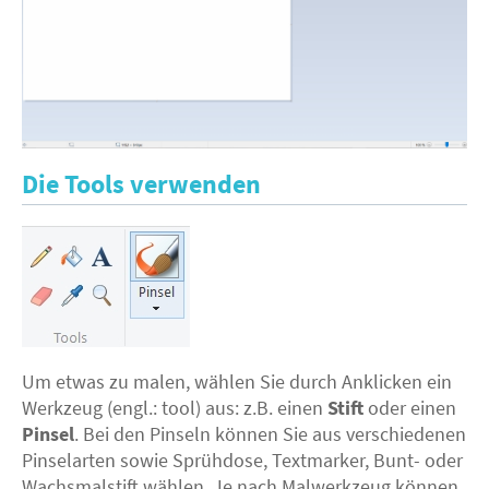
Die Tools verwenden
Um etwas zu malen, wählen Sie durch Anklicken ein
Werkzeug (engl.: tool) aus: z.B. einen
Stift
oder einen
Pinsel
. Bei den Pinseln können Sie aus verschiedenen
Pinselarten sowie Sprühdose, Textmarker, Bunt- oder
Wachsmalstift wählen. Je nach Malwerkzeug können