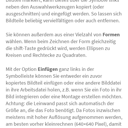
neben den Auswahlwerkzeugen kopiert (oder
ausgeschnitten) und eingefügt werden. So lassen sich
Bildteile beliebig vervielfältigen oder auch entfernen.
Sie können außerdem aus einer Vielzahl von
Formen
wählen. Wenn beim Zeichnen der Form gleichzeitig
die shift-Taste gedrückt wird, werden Ellipsen zu
Kreisen und Rechtecke zu Quadraten.
Mit der Option
Einfügen
ganz links in der
Symbolleiste können Sie entweder ein zuvor
kopiertes Bildteil einfügen oder eine andere Bilddatei
in ihre Arbeitsdatei holen, z.B. wenn Sie ein Foto in ihr
Bild integrieren oder eine Montage erstellen möchten.
Achtung: die Leinwand passt sich automatisch der
Größe an, die das Foto benötigt. Da Fotos inzwischen
meistens mit hoher Auflösung aufgenommen werden,
am besten vorher kleinrechnen (640×640 Pixel), damit