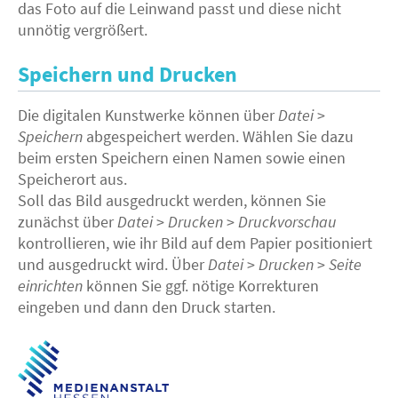
das Foto auf die Leinwand passt und diese nicht
unnötig vergrößert.
Speichern und Drucken
Die digitalen Kunstwerke können über
Datei
>
Speichern
abgespeichert werden. Wählen Sie dazu
beim ersten Speichern einen Namen sowie einen
Speicherort aus.
Soll das Bild ausgedruckt werden, können Sie
zunächst über
Datei
>
Drucken
>
Druckvorschau
kontrollieren, wie ihr Bild auf dem Papier positioniert
und ausgedruckt wird. Über
Datei
>
Drucken
>
Seite
einrichten
können Sie ggf. nötige Korrekturen
eingeben und dann den Druck starten.