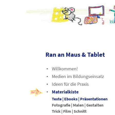
Ran an Maus & Tablet
Willkommen!
Medien im Bildungseinsatz
Ideen für die Praxis
Materialkiste
Texte | Ebooks | Präsentationen
Fotografie | Malen | Gestalten
Trick | Film | Schnitt