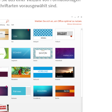
hriftarten vorausgewählt sind.