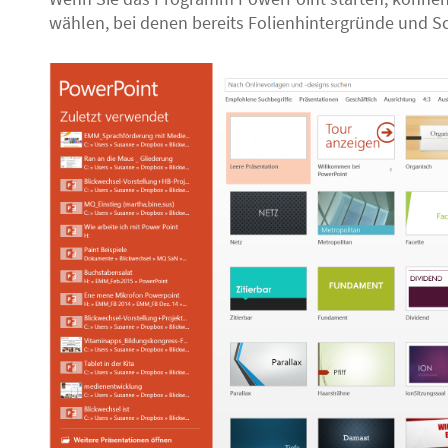
wählen, bei denen bereits Folienhintergründe und Sc