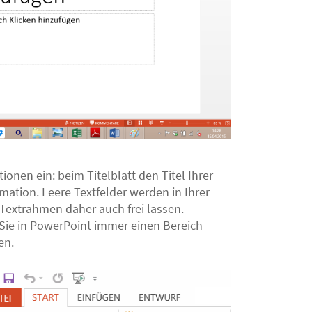
ionen ein: beim Titelblatt den Titel Ihrer
mation. Leere Textfelder werden in Ihrer
 Textrahmen daher auch frei lassen.
 Sie in PowerPoint immer einen Bereich
en.