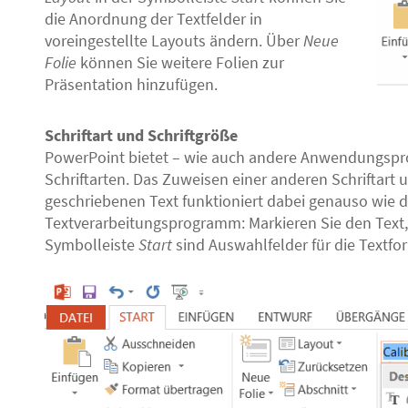
die Anordnung der Textfelder in
voreingestellte Layouts ändern. Über
Neue
Folie
können Sie weitere Folien zur
Präsentation hinzufügen.
Schriftart und Schriftgröße
PowerPoint bietet – wie auch andere Anwendungspr
Schriftarten. Das Zuweisen einer anderen Schriftart 
geschriebenen Text funktioniert dabei genauso wie 
Textverarbeitungsprogramm: Markieren Sie den Text,
Symbolleiste
Start
sind Auswahlfelder für die Textfo