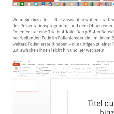
Wenn Sie dies alles selbst auswählen wollen, starten
des Präsentationsprogramms und dem Öffnen einer n
Folienfenster eine Titelblattfolie. Den größten Berei
bearbeitenden Folie im Folienfenster ein. Im linken 
weitere Folien erstellt haben – alle übrigen zu eine
u.a. zwischen ihnen leicht hin und her wechseln.