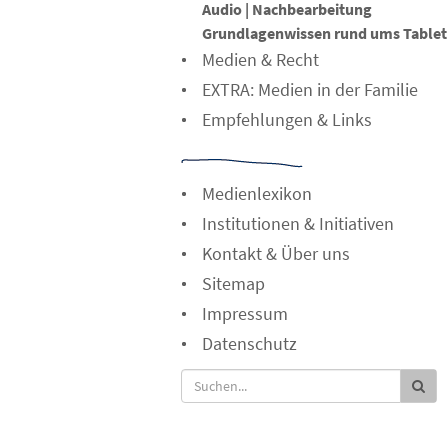
Audio | Nachbearbeitung
Grundlagenwissen rund ums Tablet
Medien & Recht
EXTRA: Medien in der Familie
Empfehlungen & Links
Medienlexikon
Institutionen & Initiativen
Kontakt & Über uns
Sitemap
Impressum
Datenschutz