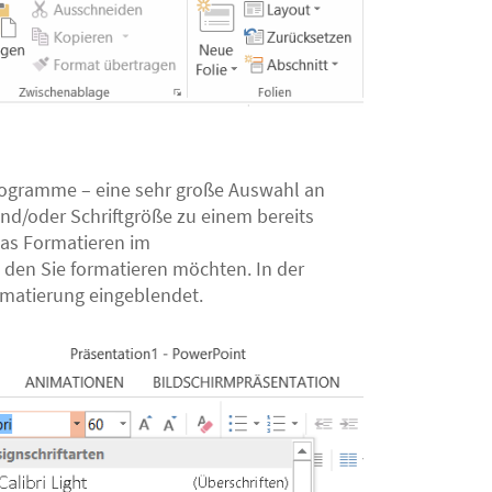
ogramme – eine sehr große Auswahl an
und/oder Schriftgröße zu einem bereits
das Formatieren im
 den Sie formatieren möchten. In der
rmatierung eingeblendet.