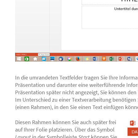
In die umrandeten Textfelder tragen Sie Ihre Informat
Präsentation und darunter eine weiterführende Infor
Präsentation später nicht angezeigt, Sie können den
Im Unterschied zu einer Textverarbeitung benötigen
(einen Rahmen), in den Sie einen Text einfügen könn
Diesen Rahmen können Sie auch später frei
auf Ihrer Folie platzieren. Über das Symbol
Layout
in der Symbolleiste
Start
können Sie